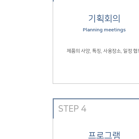
기획회의
Planning meetings
제품의 사양, 특징, 사용장소, 일정 협
STEP 4
프로그램