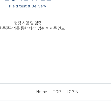
Field test & Delivery
현장 시험 및 검증
 품질관리를 통한 제작, 검수 후 제품 인도
Home
TOP
LOGIN