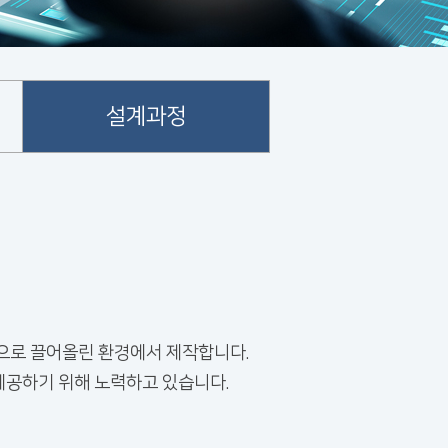
설계과정
으로 끌어올린 환경에서 제작합니다.
제공하기 위해 노력하고 있습니다.