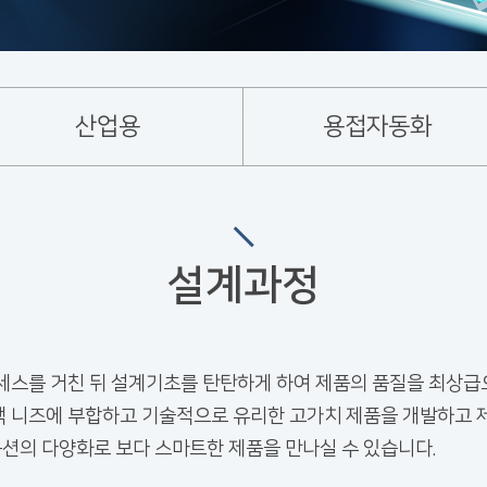
산업용
용접자동화
설계과정
스를 거친 뒤 설계기초를 탄탄하게 하여 제품의 품질을 최상급
객 니즈에 부합하고 기술적으로 유리한 고가치 제품을 개발하고 
션의 다양화로 보다 스마트한 제품을 만나실 수 있습니다.