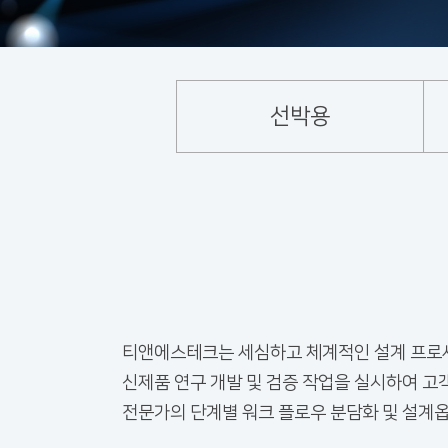
선박용
티앤에스테크는 세심하고 체계적인 설계 프로세
신제품 연구 개발 및 검증 작업을 실시하여 고
전문가의 단계별 워크 플로우 분담화 및 설계옵