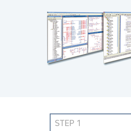
STEP 1